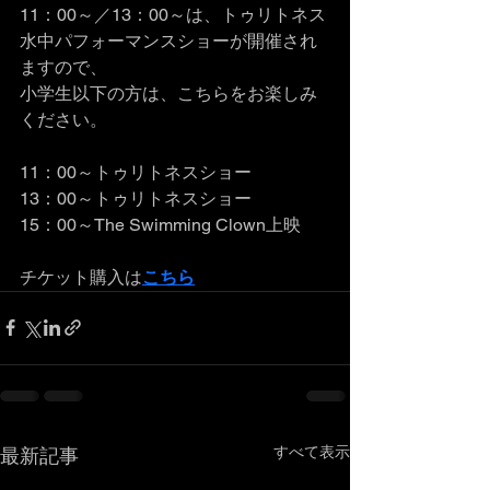
11：00～／13：00～は、トゥリトネス
水中パフォーマンスショーが開催され
ますので、
小学生以下の方は、こちらをお楽しみ
ください。
11：00～トゥリトネスショー
13：00～トゥリトネスショー
15：00～The Swimming Clown上映
チケット購入は
こちら
すべて表示
最新記事