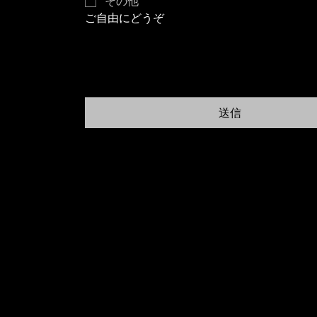
その他
ご自由にどうぞ
送信