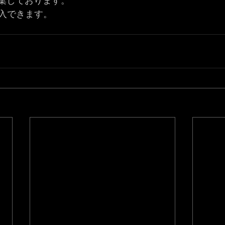
募集しております。
入できます。