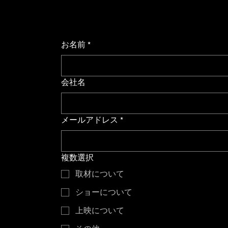
お名前
*
お問い合わせ
会社名
メールアドレス
*
複数選択
取材について
ショーについて
上映について