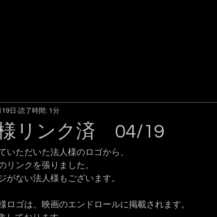
月19日
読了時間: 1分
様リンク済 04/19
ていただいた法人様のロゴから、
のリンクを張りました。
ジがない法人様もございます。
様ロゴは、映画のエンドロールに掲載されます。