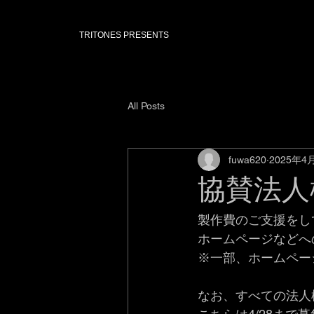
TRITONES PRESENTS
All Posts
fuwa620
2025年4
協賛法人
製作費のご支援をし
ホームページなどへ
※一部、ホームペー
なお、すべての法人