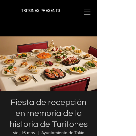
TRITONES PRESENTS
Fiesta de recepción
en memoria de la
historia de Turitones
vie, 16 may
  |  
Ayuntamiento de Tokio