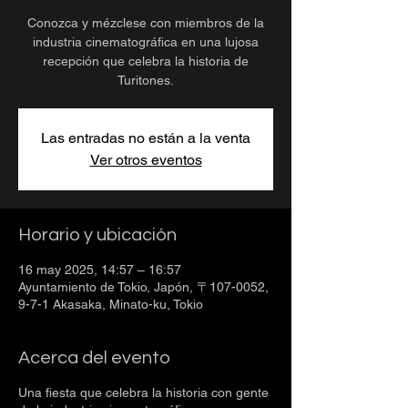
Conozca y mézclese con miembros de la
industria cinematográfica en una lujosa
recepción que celebra la historia de
Turitones.
Las entradas no están a la venta
Ver otros eventos
Horario y ubicación
16 may 2025, 14:57 – 16:57
Ayuntamiento de Tokio, Japón, 〒107-0052,
9-7-1 Akasaka, Minato-ku, Tokio
Acerca del evento
Una fiesta que celebra la historia con gente