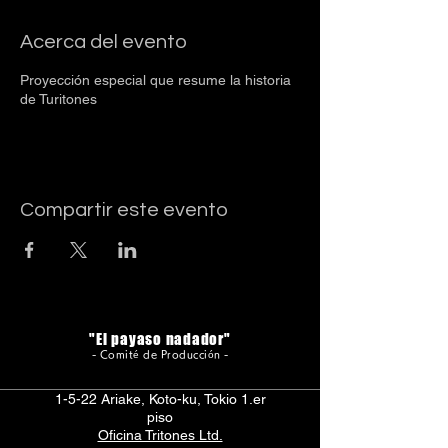
Acerca del evento
Proyección especial que resume la historia
de Turitones
Compartir este evento
"El payaso nadador"
- Comité de Producción -
1-5-22 Ariake, Koto-ku, Tokio 1.er
piso
Oficina Tritones Ltd.