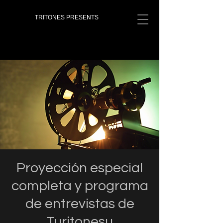
TRITONES PRESENTS
Proyección especial
completa y programa
de entrevistas de
Turitonesu