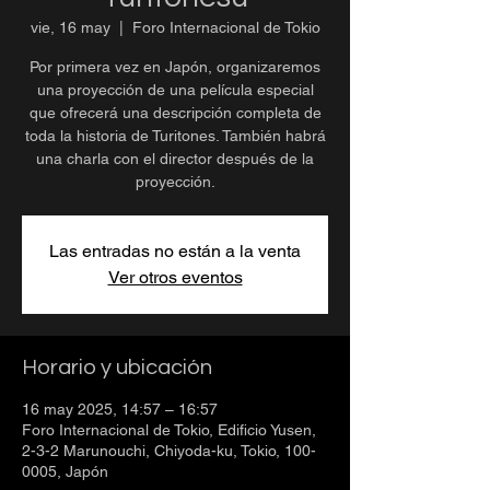
vie, 16 may
  |  
Foro Internacional de Tokio
Por primera vez en Japón, organizaremos
una proyección de una película especial
que ofrecerá una descripción completa de
toda la historia de Turitones. También habrá
una charla con el director después de la
proyección.
Las entradas no están a la venta
Ver otros eventos
Horario y ubicación
16 may 2025, 14:57 – 16:57
Foro Internacional de Tokio, Edificio Yusen,
2-3-2 Marunouchi, Chiyoda-ku, Tokio, 100-
0005, Japón