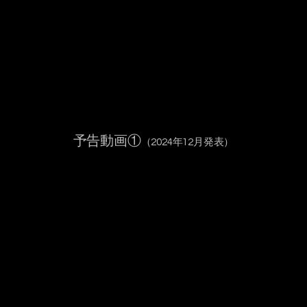
予告動画①
（2024年12月発表）