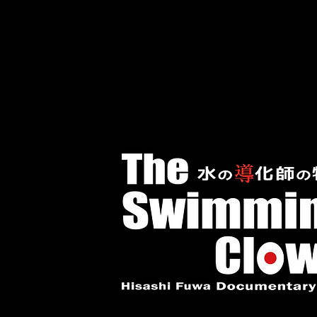
TRITONES PRESENTS